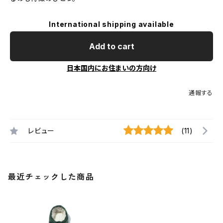
International shipping available
Add to cart
日本国内にお住まいの方向け
通報する
レビュー
(11)
最近チェックした商品