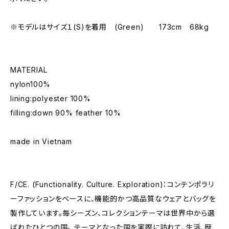
※モデルはサイズ１(S)を着用 (Green) 173cm 68kg
MATERIAL
nylon100%
lining:polyester 100%
filling:down 90% feather 10%
made in Vietnam
F/CE. (Functionality. Culture. Exploration)：コンテンポラリ
ーファッションをベースに、機能的かつ高品質なウェアとバッグを
製作しています。毎シーズン、コレクションテーマは世界中から選
ばれたひとつの国。 テーマとなった国を実際に訪れて、生活、歴