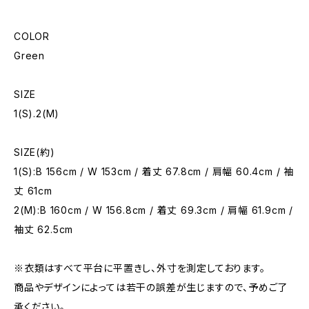
COLOR
Green
SIZE
1(S).2(M)
SIZE(約)
1(S):B 156cm / W 153cm / 着丈 67.8cm / 肩幅 60.4cm / 袖
丈 61cm
2(M):B 160cm / W 156.8cm / 着丈 69.3cm / 肩幅 61.9cm /
袖丈 62.5cm
※衣類はすべて平台に平置きし、外寸を測定しております。
商品やデザインによっては若干の誤差が生じますので、予めご了
承ください。