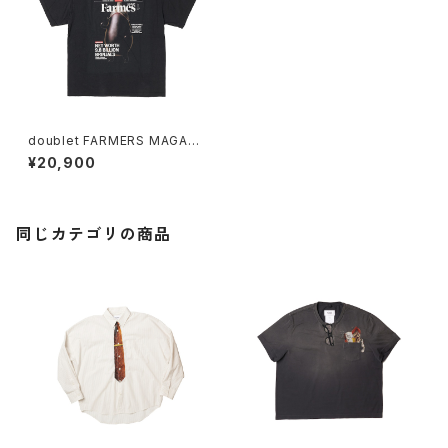
doublet FARMERS MAGAZI
NE COVER T-SHIRT
¥20,900
同じカテゴリの商品