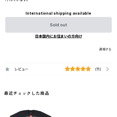
International shipping available
Sold out
日本国内にお住まいの方向け
通報する
レビュー
(11)
最近チェックした商品