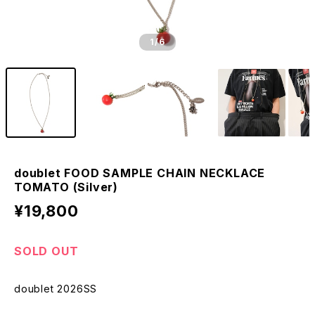
1
/6
doublet FOOD SAMPLE CHAIN NECKLACE
TOMATO (Silver)
¥19,800
SOLD OUT
doublet 2026SS