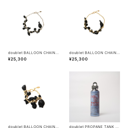
doublet BALLOON CHAIN
doublet BALLOON CHAIN
NECKLACE (Silver)
NECKLACE (Gold)
¥25,300
¥25,300
doublet BALLOON CHAIN
doublet PROPANE TANK W