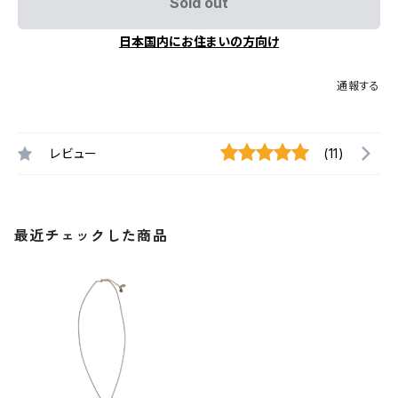
Sold out
日本国内にお住まいの方向け
通報する
レビュー
(11)
最近チェックした商品