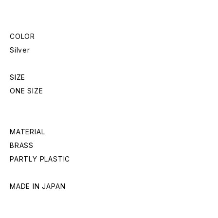
COLOR
Silver
SIZE
ONE SIZE
MATERIAL
BRASS
PARTLY PLASTIC
MADE IN JAPAN