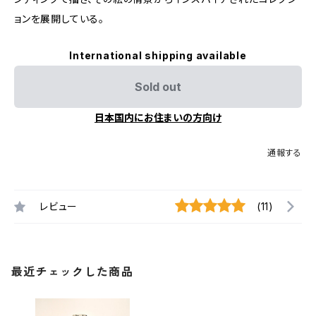
ョンを展開している。
International shipping available
Sold out
日本国内にお住まいの方向け
通報する
レビュー
(11)
最近チェックした商品