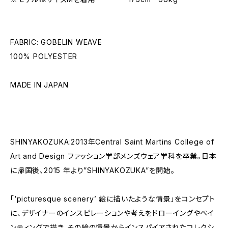
FABRIC: GOBELIN WEAVE
100% POLYESTER
MADE IN JAPAN
SHINYAKOZUKA:2013年Central Saint Martins College of
Art and Design ファッション学部メンズウェア学科を卒業。日本
に帰国後、2015 年より”SHINYAKOZUKA”を開始。
「‘picturesque scenery’ 絵に描いたような情景」をコンセプト
に、デザイナーのインスピレーションや考えをドローイングやペイ
ンティングで描き、その絵の情景からインスパイアされたコレクシ