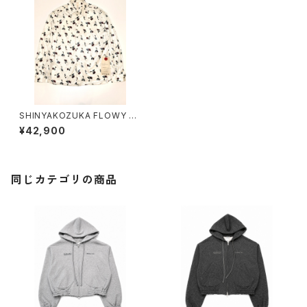
SHINYAKOZUKA FLOWY S
HIRT (ISSUE# 8)
¥42,900
同じカテゴリの商品