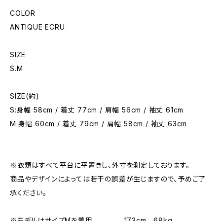
COLOR
ANTIQUE ECRU
SIZE
S.M
SIZE(約)
S:身幅 58cm / 着丈 77cm / 肩幅 56cm / 袖丈 61cm
M:身幅 60cm / 着丈 79cm / 肩幅 58cm / 袖丈 63cm
※衣類はすべて平台に平置きし、外寸を測定しております。
商品やデザインによっては若干の誤差が生じますので、予めご了
承ください。
※モデルはサイズMを着用 173cm 68kg