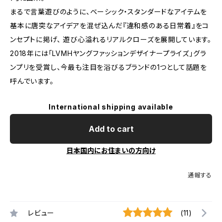
まるで言葉遊びのように、ベーシック・スタンダードなアイテムを
基本に唐突なアイデアを混ぜ込んだ『違和感のある日常着』をコ
ンセプトに掲げ、 遊び心溢れるリアルクローズを展開しています。
2018年には「LVMHヤングファッションデザイナープライズ」グラ
ンプリを受賞し、今最も注目を浴びるブランドの1つとして話題を
呼んでいます。
International shipping available
Add to cart
日本国内にお住まいの方向け
通報する
レビュー
(11)