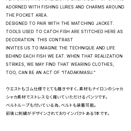
ADORNED WITH FISHING LURES AND CHARMS AROUND
THE POCKET AREA.
DESIGNED TO PAIR WITH THE MATCHING JACKET.
TOOLS USED TO CATCH FISH ARE STITCHED HERE AS
DECORATION. THIS CONTRAST
INVITES US TO IMAGINE THE TECHNIQUE AND LIFE
BEHIND EACH FISH WE EAT. WHEN THAT REALIZATION
STRIKES, WE MAY FIND THAT WEARING CLOTHES,
TOO, CAN BE AN ACT OF “ITADAKIMASU.”
ウエストもゴム仕様でとても履きやすく、素材もナイロンのシャカ
シャカ素材でストレスなく履いていただけるパンツです。
ベルトループも付いている為、ベルトも装着可能。
前後に刺繍がデザインされておりインパクトある1本です。