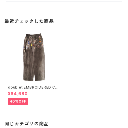
最近チェックした商品
doublet EMBROIDERED CH
AIN TRACK PANTS
¥64,680
40%OFF
同じカテゴリの商品