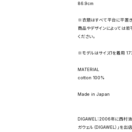
86.9cm
※衣類はすべて平台に平置き
商品やデザインによっては若
ください。
※モデルはサイズ1を着用 173
MATERIAL
cotton 100%
Made in Japan
DIGAWEL：2006年に西
ガウェル（DIGAWEL）」を