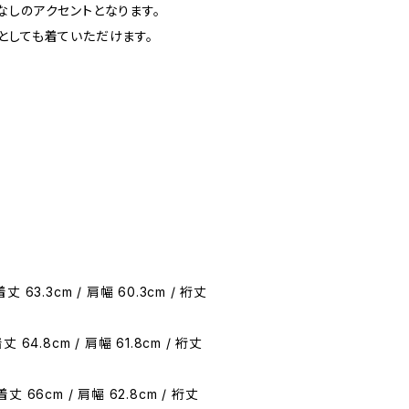
なしのアクセントとなります。
としても着ていただけます。
/ 着丈 63.3cm / 肩幅 60.3cm / 裄丈
/ 着丈 64.8cm / 肩幅 61.8cm / 裄丈
/ 着丈 66cm / 肩幅 62.8cm / 裄丈