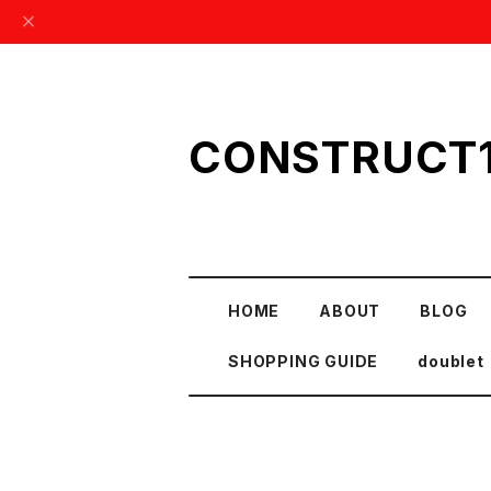
CONSTRUCT
HOME
ABOUT
BLOG
SHOPPING GUIDE
doublet