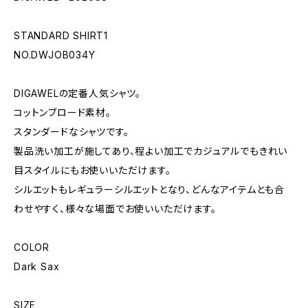
STANDARD SHIRT1
NO.DWJOB034Y
DIGAWELの定番人気シャツ。
コットンブロード素材。
スタンダードなシャツです。
製品洗い加工が施してあり、程よい加工でカジュアルでもきれい
目スタイルにもお使いいただけます。
シルエットもレギュラーシルエットとなり、どんなアイテムとも合
わせやすく、様々な場面でお使いいただけます。
COLOR
Dark Sax
SIZE