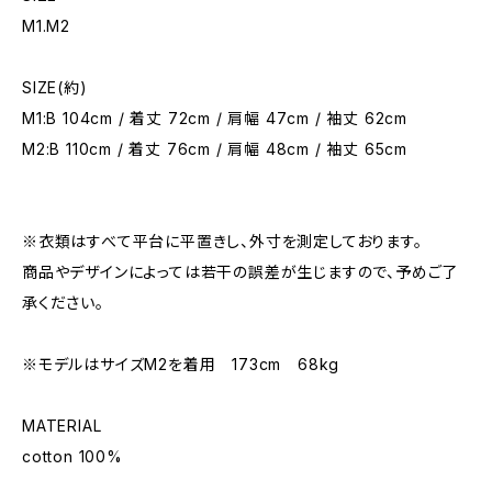
M1.M2
SIZE(約)
M1:B 104cm / 着丈 72cm / 肩幅 47cm / 袖丈 62cm
M2:B 110cm / 着丈 76cm / 肩幅 48cm / 袖丈 65cm
※衣類はすべて平台に平置きし、外寸を測定しております。
商品やデザインによっては若干の誤差が生じますので、予めご了
承ください。
※モデルはサイズM2を着用 173cm 68kg
MATERIAL
cotton 100%