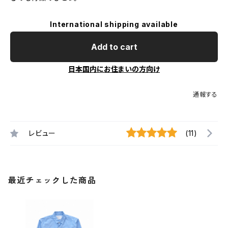
International shipping available
Add to cart
日本国内にお住まいの方向け
通報する
レビュー
(11)
最近チェックした商品