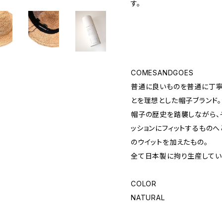
す。
COMESANDGOES
普通に良いものを普通に丁寧
とを理想とした帽子ブランド。
帽子の歴史を踏襲しながら、
ッションにフィットするものへ
のウイットを加えたもの。
全て日本製に拘り生産してい
COLOR
NATURAL