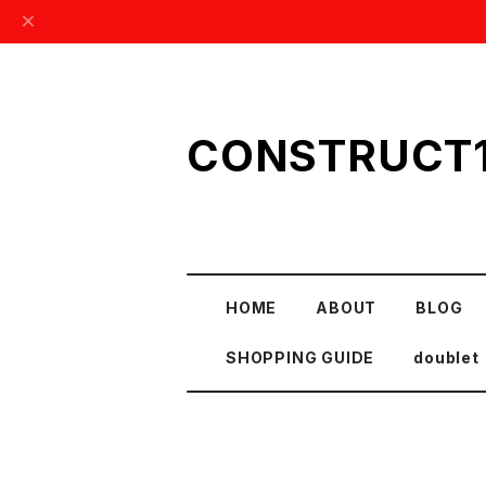
CONSTRUCT
HOME
ABOUT
BLOG
SHOPPING GUIDE
doublet