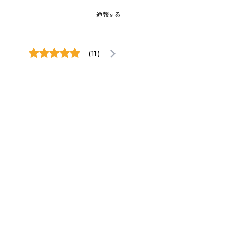
通報する
(11)