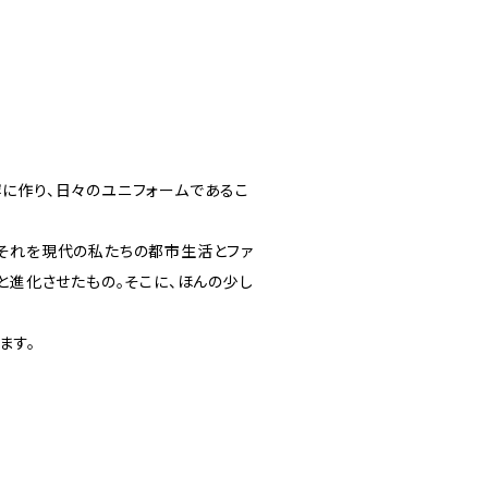
に作り、日々のユニフォームであるこ
それを現代の私たちの都市生活とファ
と進化させたもの。そこに、ほんの少し
ます。