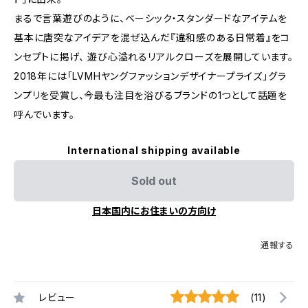
まるで言葉遊びのように、ベーシック・スタンダードなアイテムを
基本に唐突なアイデアを混ぜ込んだ『違和感のある日常着』をコ
ンセプトに掲げ、 遊び心溢れるリアルクローズを展開しています。
2018年には「LVMHヤングファッションデザイナープライズ」グラ
ンプリを受賞し、今最も注目を浴びるブランドの1つとして話題を
呼んでいます。
International shipping available
Sold out
日本国内にお住まいの方向け
通報する
レビュー
(11)