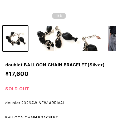
1
/8
doublet BALLOON CHAIN BRACELET(Silver)
¥17,600
SOLD OUT
doublet 2026AW NEW ARRIVAL
BALLOON CHAIN BRACELET