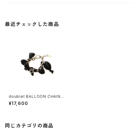
最近チェックした商品
doublet BALLOON CHAIN
BRACELET(Silver)
¥17,600
同じカテゴリの商品