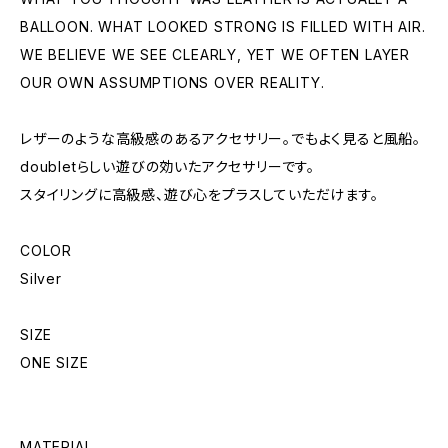
BALLOON. WHAT LOOKED STRONG IS FILLED WITH AIR.
WE BELIEVE WE SEE CLEARLY, YET WE OFTEN LAYER
OUR OWN ASSUMPTIONS OVER REALITY.
レザーのような高級感のあるアクセサリー。でもよく見ると風船。
doubletらしい遊びの効いたアクセサリーです。
スタイリングに高級感、遊び心をプラスしていただけます。
COLOR
Silver
SIZE
ONE SIZE
MATERIAL