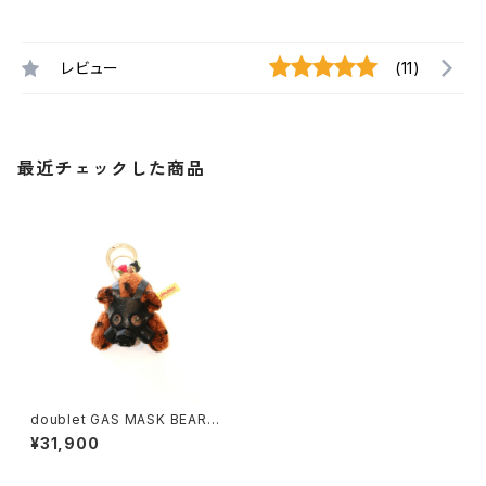
レビュー
(11)
最近チェックした商品
doublet GAS MASK BEAR K
EY RING (Gold)
¥31,900