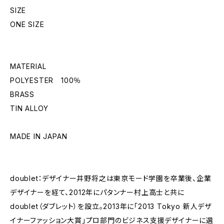
SIZE
ONE SIZE
MATERIAL
POLYESTER 100％
BRASS
TIN ALLOY
MADE IN JAPAN
doublet：デザイナー井野将之は東京モード学園を卒業後、企業
デザイナーを経て、2012年にパタンナー村上高士と共に
doublet（ダブレット）を設立。2013年に「2013 Tokyo 新人デザ
イナーファッション大賞」プロ部門のビジネス支援デザイナーに選