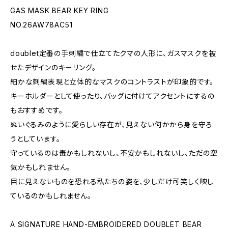
GAS MASK BEAR KEY RING
NO.26AW78AC51
doublet定番の手刺繍で仕立てたクマの人形に、ガスマスクを被
せたデザインのキーリング。
細かな刺繍表現と立体的なマスクのコントラストが印象的です。
キーホルダーとして使ったり、バッグに付けてアクセントにするの
もおすすめです。
ぬいぐるみのように愛らしい存在が、見えない何かから身を守ろ
うとしています。
守っているのは毒かもしれないし、不安かもしれないし、ただの空
気かもしれません。
目に見えないものを恐れる私たちの姿を、少しだけ可笑しく映し
ているのかもしれません。
A SIGNATURE HAND-EMBROIDERED DOUBLET BEAR