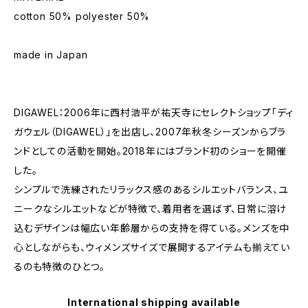
cotton 50% polyester 50%
made in Japan
DIGAWEL：2006年に西村浩平が祐天寺にセレクトショップ「ディ
ガウェル（DIGAWEL）」を出店し、2007年秋冬シーズンからブラ
ンドとしての活動を開始。2018年にはブランド初のショーを開催
した。
シンプルで洗練されたリラックス感のあるシルエットバランス、ユ
ニークなシルエットなどが特徴で、着用者を選ばず、日常に溶け
込むデザインは幅広い年齢層からの支持を得ている。メンズを中
心としながらも、ウィメンズサイズで展開するアイテムも揃えてい
るのも特徴のひとつ。
International shipping available