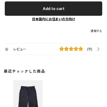
Add to cart
日本国内にお住まいの方向け
通報する
レビュー
(11)
最近チェックした商品