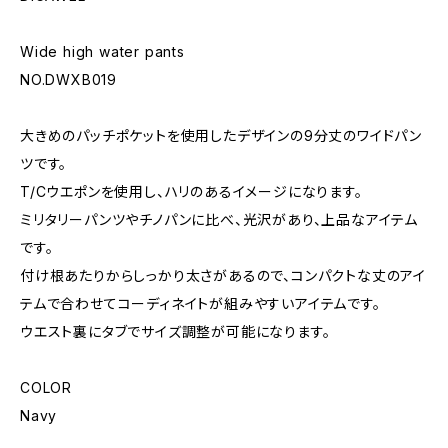
Wide high water pants
NO.DWXB019
大きめのパッチポケットを使用したデザインの9分丈のワイドパン
ツです。
T/Cウエポンを使用し、ハリのあるイメージになります。
ミリタリーパンツやチノパンに比べ、光沢があり、上品なアイテム
です。
付け根あたりからしっかり太さがあるので、コンパクトな丈のアイ
テムで合わせてコーディネイトが組みやすいアイテムです。
ウエスト裏にタブでサイズ調整が可能になります。
COLOR
Navy