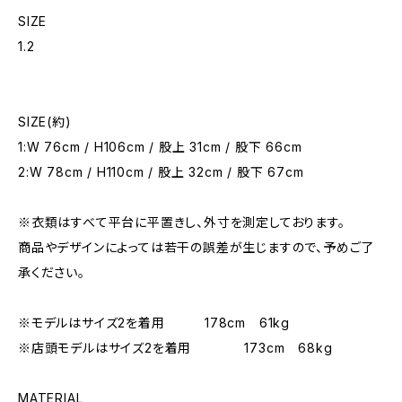
SIZE
1.2
SIZE(約)
1:W 76cm / H106cm / 股上 31cm / 股下 66cm
2:W 78cm / H110cm / 股上 32cm / 股下 67cm
※衣類はすべて平台に平置きし、外寸を測定しております。
商品やデザインによっては若干の誤差が生じますので、予めご了
承ください。
※モデルはサイズ2を着用 178cm 61kg
※店頭モデルはサイズ2を着用 173cm 68kg
MATERIAL