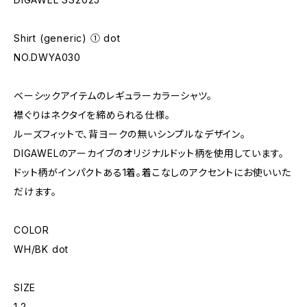
Shirt (generic) ① dot
NO.DWYA030
ベーシックアイテムのレギュラーカラーシャツ。
襟ぐりはネクタイを締められる仕様。
ルーズフィットで、背ヨークの無いシンプルなデザイン。
DIGAWELのアーカイブのオリジナルドット柄を使用しています。
ドット柄がインパクトある1着。着こなしのアクセントにお使いいた
だけます。
COLOR
WH/BK dot
SIZE
1.2