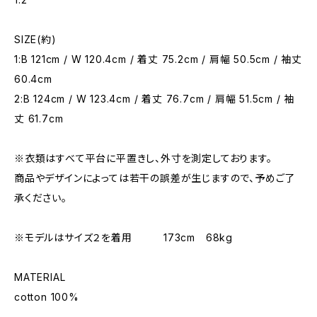
SIZE(約)
1:B 121cm / W 120.4cm / 着丈 75.2cm / 肩幅 50.5cm / 袖丈
60.4cm
2:B 124cm / W 123.4cm / 着丈 76.7cm / 肩幅 51.5cm / 袖
丈 61.7cm
※衣類はすべて平台に平置きし、外寸を測定しております。
商品やデザインによっては若干の誤差が生じますので、予めご了
承ください。
※モデルはサイズ２を着用 173cm 68kg
MATERIAL
cotton 100%