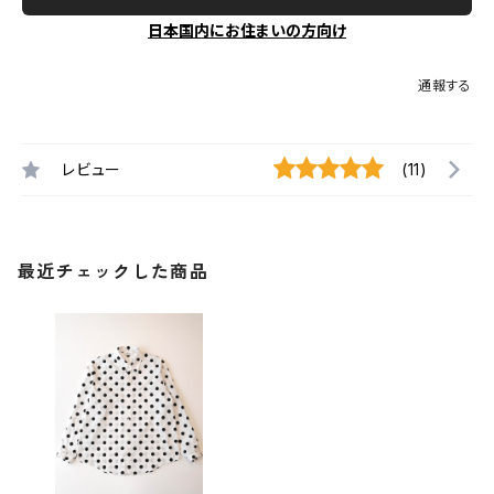
日本国内にお住まいの方向け
通報する
レビュー
(11)
最近チェックした商品