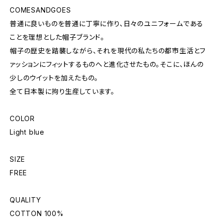
COMESANDGOES
普通に良いものを普通に丁寧に作り、日々のユニフォームである
ことを理想とした帽子ブランド。
帽子の歴史を踏襲しながら、それを現代の私たちの都市生活とフ
ァッションにフィットするものへと進化させたもの。そこに、ほんの
少しのウイットを加えたもの。
全て日本製に拘り生産しています。
COLOR
Light blue
SIZE
FREE
QUALITY
COTTON 100%