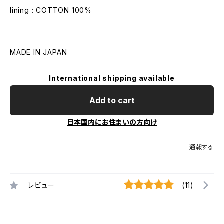
lining : COTTON 100%
MADE IN JAPAN
International shipping available
Add to cart
日本国内にお住まいの方向け
通報する
レビュー
(11)