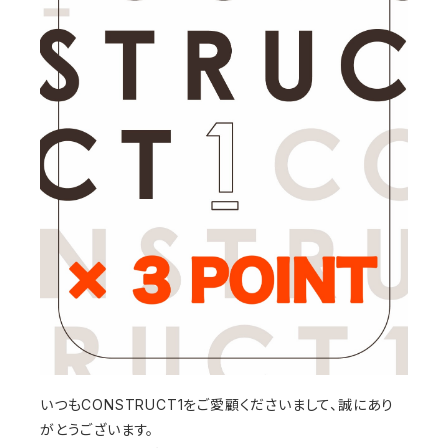
いつもCONSTRUCT1をご愛顧くださいまして、誠にあり
がとうございます。