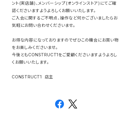
ント(実店舗)、メンバーシップ(オンラインストア)にてご確
認くださいますようよろしくお願いいたします。
ご入会に関するご不明点、操作など何かございましたらお
気軽にお問い合わせくださいませ。
お得な内容になっておりますのでぜひこの機会にお買い物
をお楽しみくださいませ。
今後ともCONSTRUCT1をご愛顧くださいますようよろし
くお願いいたします。
CONSTRUCT1 店主