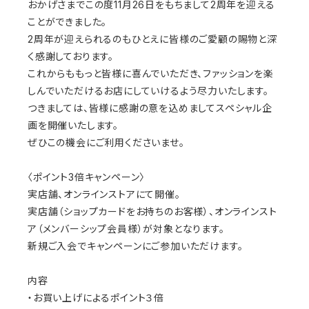
おかげさまでこの度11月26日をもちまして2周年を迎える
ことができました。
2周年が迎えられるのもひとえに皆様のご愛顧の賜物と深
く感謝しております。
これからももっと皆様に喜んでいただき、ファッションを楽
しんでいただけるお店にしていけるよう尽力いたします。
つきましては、皆様に感謝の意を込めましてスペシャル企
画を開催いたします。
ぜひこの機会にご利用くださいませ。
〈ポイント3倍キャンペーン〉
実店舗、オンラインストアにて開催。
実店舗（ショップカードをお持ちのお客様）、オンラインスト
ア（メンバーシップ会員様）が対象となります。
新規ご入会でキャンペーンにご参加いただけます。
内容
・お買い上げによるポイント３倍