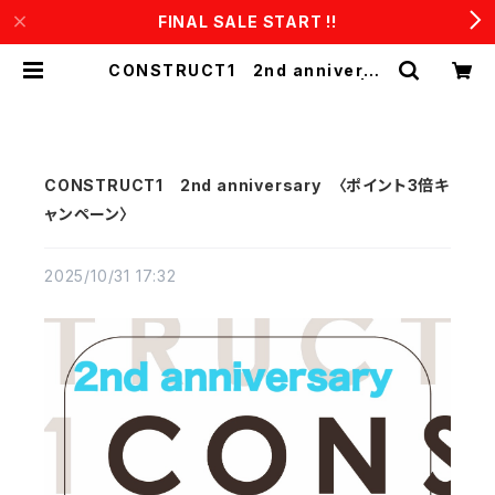
FINAL SALE START !!
CONSTRUCT1 2nd anniversa
ry 〈ポイント3倍キャンペーン〉 | C
ONSTRUCT1
CONSTRUCT1 2nd anniversary 〈ポイント3倍キ
ャンペーン〉
2025/10/31 17:32