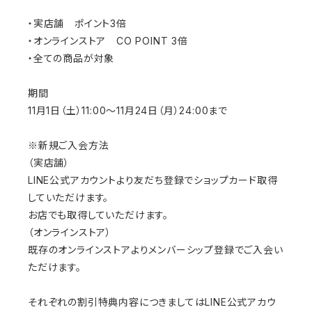
・実店舗 ポイント3倍
・オンラインストア CO POINT 3倍
・全ての商品が対象
期間
11月1日（土）11:00〜11月24日（月）24:00まで
※新規ご入会方法
（実店舗）
LINE公式アカウントより友だち登録でショップカード取得
していただけます。
お店でも取得していただけます。
（オンラインストア）
既存のオンラインストアよりメンバーシップ登録でご入会い
ただけます。
それぞれの割引特典内容につきましてはLINE公式アカウ