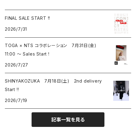
FINAL SALE START !!
2026/7/31
TOGA × NTS コラボレーション 7月31日(金)
11:00 ～ Sales Start !
2026/7/27
SHINYAKOZUKA 7月18日(土) 2nd delivery
Start !!
2026/7/19
記事一覧を見る