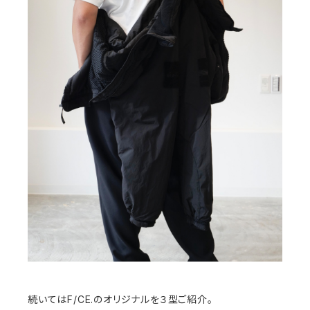
続いてはF/CE.のオリジナルを３型ご紹介。