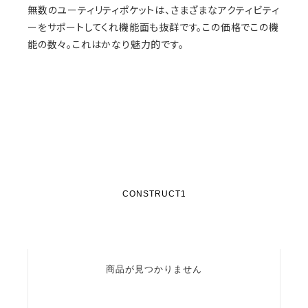
無数のユーティリティポケットは、さまざまなアクティビティ
ーをサポートしてくれ機能面も抜群です。この価格でこの機
能の数々。これはかなり魅力的です。