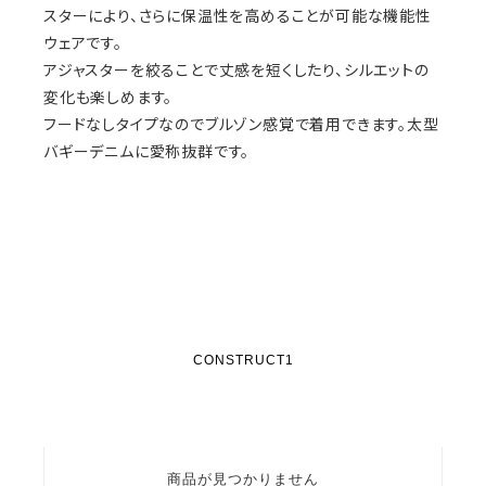
スターにより、さらに保温性を高めることが可能な機能性
ウェアです。
アジャスターを絞ることで丈感を短くしたり、シルエットの
変化も楽しめます。
フードなしタイプなのでブルゾン感覚で着用できます。太型
バギーデニムに愛称抜群です。